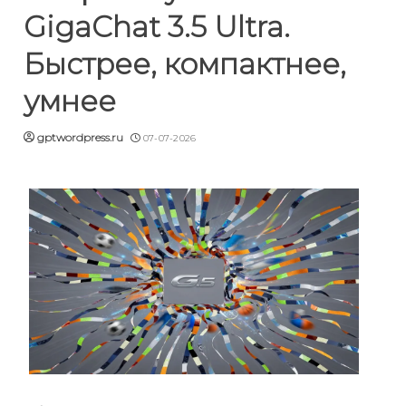
GigaChat 3.5 Ultra.
Быстрее, компактнее,
умнее
gptwordpress.ru
07-07-2026