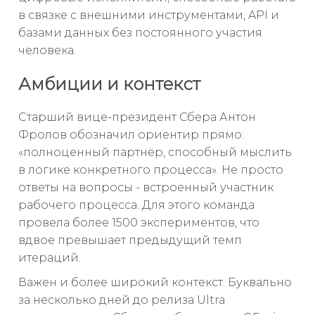
в связке с внешними инструментами, API и
базами данных без постоянного участия
человека.
Амбиции и контекст
Старший вице-президент Сбера Антон
Фролов обозначил ориентир прямо:
«полноценный партнёр, способный мыслить
в логике конкретного процесса». Не просто
ответы на вопросы - встроенный участник
рабочего процесса. Для этого команда
провела более 1500 экспериментов, что
вдвое превышает предыдущий темп
итераций.
Важен и более широкий контекст. Буквально
за несколько дней до релиза Ultra