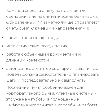
Команда сделала ставку на прикладные
сценарии, а не на синтетические бенчмарки.
Обновлённый ИИ заметно лучше справляется
с четырьмя ключевыми направлениями:
написание и отладка кода
математические рассуждения
работа с объёмными документами и
длинным контекстом
автономные агентные сценарии - задачи, где
модель должна самостоятельно планировать
шаги и последовательно их выполнять
Последний пункт особенно важен для
корпоративного рынка. Агентные системы -
это уже не чат-боты, а полноценные
цифровые исполнители, способные работать