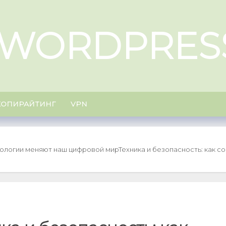
WORDPRES
КОПИРАЙТИНГ
VPN
нологии меняют наш цифровой мир
Техника и безопасность: как 