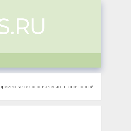
S.RU
современные технологии меняют наш цифровой