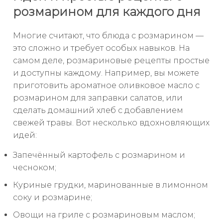
розмарином для каждого дня
Многие считают, что блюда с розмарином —
это сложно и требует особых навыков. На
самом деле, розмариновые рецепты простые
и доступны каждому. Например, вы можете
приготовить ароматное оливковое масло с
розмарином для заправки салатов, или
сделать домашний хлеб с добавлением
свежей травы. Вот несколько вдохновляющих
идей:
Запечённый картофель с розмарином и
чесноком;
Куриные грудки, маринованные в лимонном
соку и розмарине;
Овощи на гриле с розмариновым маслом;