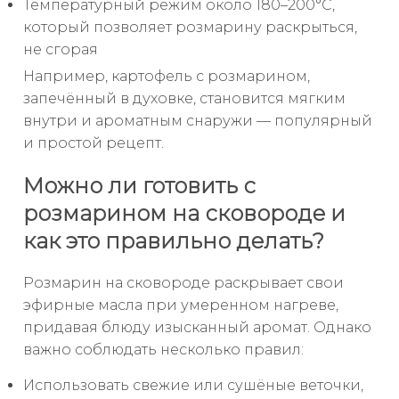
Температурный режим около 180–200°C,
который позволяет розмарину раскрыться,
не сгорая
Например, картофель с розмарином,
запечённый в духовке, становится мягким
внутри и ароматным снаружи — популярный
и простой рецепт.
Можно ли готовить с
розмарином на сковороде и
как это правильно делать?
Розмарин на сковороде раскрывает свои
эфирные масла при умеренном нагреве,
придавая блюду изысканный аромат. Однако
важно соблюдать несколько правил:
Использовать свежие или сушёные веточки,