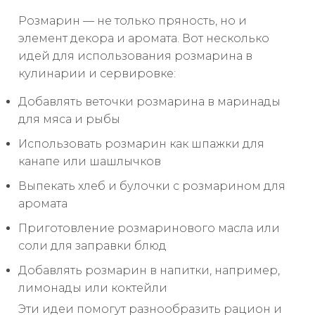
Розмарин — не только пряность, но и
элемент декора и аромата. Вот несколько
идей для использования розмарина в
кулинарии и сервировке:
Добавлять веточки розмарина в маринады
для мяса и рыбы
Использовать розмарин как шпажки для
канапе или шашлычков
Выпекать хлеб и булочки с розмарином для
аромата
Приготовление розмаринового масла или
соли для заправки блюд
Добавлять розмарин в напитки, например,
лимонады или коктейли
Эти идеи помогут разнообразить рацион и