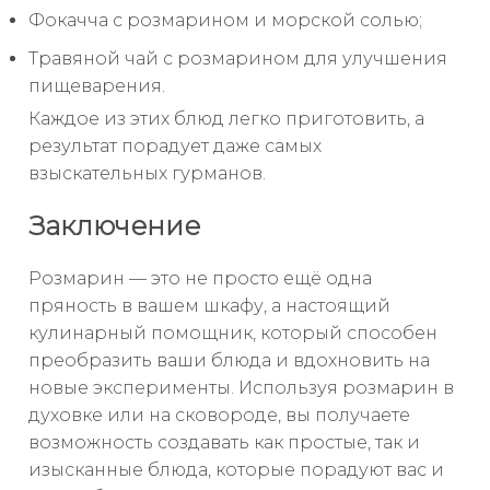
Фокачча с розмарином и морской солью;
Травяной чай с розмарином для улучшения
пищеварения.
Каждое из этих блюд легко приготовить, а
результат порадует даже самых
взыскательных гурманов.
Заключение
Розмарин — это не просто ещё одна
пряность в вашем шкафу, а настоящий
кулинарный помощник, который способен
преобразить ваши блюда и вдохновить на
новые эксперименты. Используя розмарин в
духовке или на сковороде, вы получаете
возможность создавать как простые, так и
изысканные блюда, которые порадуют вас и