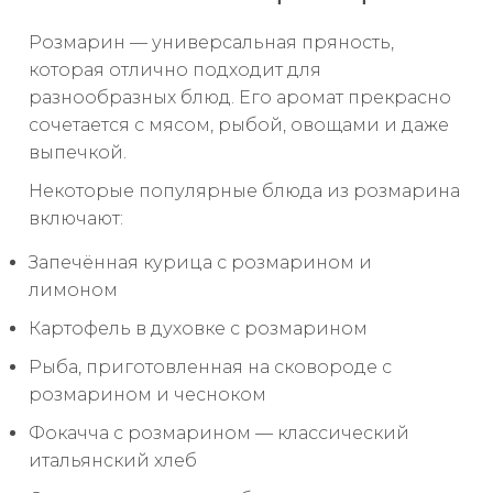
Розмарин — универсальная пряность,
которая отлично подходит для
разнообразных блюд. Его аромат прекрасно
сочетается с мясом, рыбой, овощами и даже
выпечкой.
Некоторые популярные блюда из розмарина
включают:
Запечённая курица с розмарином и
лимоном
Картофель в духовке с розмарином
Рыба, приготовленная на сковороде с
розмарином и чесноком
Фокачча с розмарином — классический
итальянский хлеб