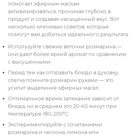
помогает эфирным маслам
активизироваться, проникая глубоко в
продукт и создавая насыщенный вкус. Вот
несколько ключевых советов, которые
помогут вам добиться идеального результата:
Используйте свежие веточки розмарина —
они дают более яркий аромат по сравнению
с высушенными;
Перед тем как отправить блюдо в духовку,
слегка помните розмарин руками — это
усилит выделение эфирных масел;
Оптимальное время запекания зависит от
блюда, но в среднем это 20-40 минут при
температуре 180-200°C;
Экспериментируйте с сочетаниями
розмарина и чеснока, лимона или