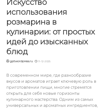
Искусство
использования
розмарина в
кулинарии: от простых
идей до изысканных
блюд
gptwordpress.ru
11-12-2025
В современном мире, где разнообразие
вкусов и ароматов играет ключевую роль в
приготовлении пищи, многие стремятся
открыть для себя новые горизонты
кулинарного мастерства. Одним из самых
универсальных и ароматных ингредиентов,