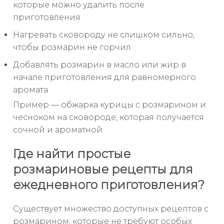
которые можно удалить после
приготовления
Нагревать сковороду не слишком сильно,
чтобы розмарин не горчил
Добавлять розмарин в масло или жир в
начале приготовления для равномерного
аромата
Пример — обжарка курицы с розмарином и
чесноком на сковороде, которая получается
сочной и ароматной.
Где найти простые
розмариновые рецепты для
ежедневного приготовления?
Существует множество доступных рецептов с
розмарином, которые не требуют особых