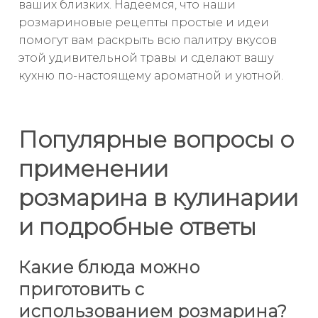
ваших близких. Надеемся, что наши
розмариновые рецепты простые и идеи
помогут вам раскрыть всю палитру вкусов
этой удивительной травы и сделают вашу
кухню по-настоящему ароматной и уютной.
Популярные вопросы о
применении
розмарина в кулинарии
и подробные ответы
Какие блюда можно
приготовить с
использованием розмарина?