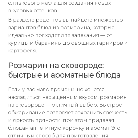
оливкового масла для создания новых
вкусовых оттенков.
В разделе рецептов вы найдете множество
вариантов блюд из розмарина, которые
идеально подходят для запекания — от
курицы и баранины до овощных гарниров и
картофеля.
Розмарин на сковороде:
быстрые и ароматные блюда
Если у вас мало времени, но хочется
насладиться насыщенным вкусом, розмарин
на сковороде — отличный выбор. Быстрое
обжаривание позволяет сохранить свежесть
и яркость пряности, при этом придавая
блюдам аппетитную корочку и аромат. Это
отличный способ для приготовления