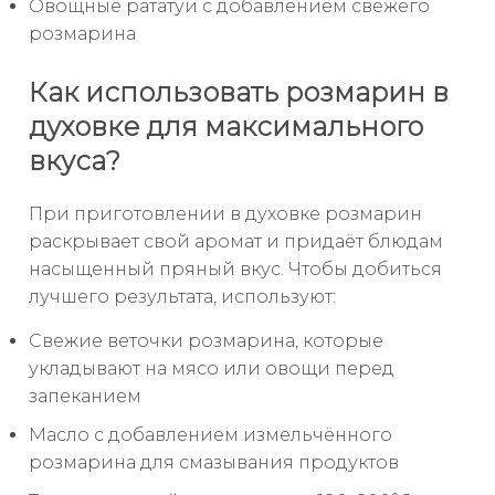
Овощные рататуи с добавлением свежего
розмарина
Как использовать розмарин в
духовке для максимального
вкуса?
При приготовлении в духовке розмарин
раскрывает свой аромат и придаёт блюдам
насыщенный пряный вкус. Чтобы добиться
лучшего результата, используют:
Свежие веточки розмарина, которые
укладывают на мясо или овощи перед
запеканием
Масло с добавлением измельчённого
розмарина для смазывания продуктов