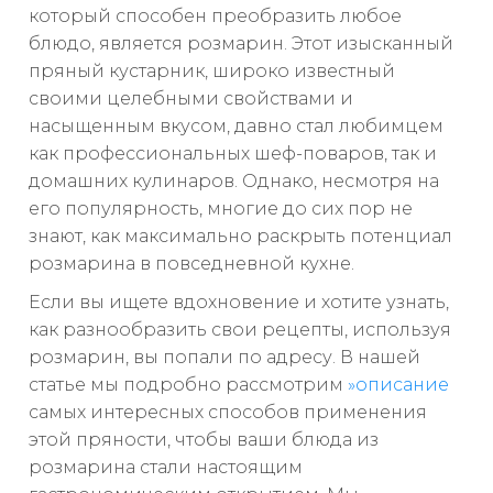
который способен преобразить любое
блюдо, является розмарин. Этот изысканный
пряный кустарник, широко известный
своими целебными свойствами и
насыщенным вкусом, давно стал любимцем
как профессиональных шеф-поваров, так и
домашних кулинаров. Однако, несмотря на
его популярность, многие до сих пор не
знают, как максимально раскрыть потенциал
розмарина в повседневной кухне.
Если вы ищете вдохновение и хотите узнать,
как разнообразить свои рецепты, используя
розмарин, вы попали по адресу. В нашей
статье мы подробно рассмотрим
»описание
самых интересных способов применения
этой пряности, чтобы ваши блюда из
розмарина стали настоящим