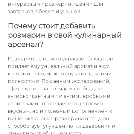
интересными розмарин идеями для
завтраков, обедов и ужинов.
Почему стоит добавить
розмарин в свой кулинарный
арсенал?
Розмарин не просто украшает блюдо, он
придает ему уникальный аромат и вкус,
который невозможно спутать с другими
пряностями. По данным исследований,
эфирные масла розмарина обладают
антиоксидантными и антимикробными
свойствами, что делает его не только
вкусным, но и полезным дополнением к
пище. Включение розмарина в рацион
способствует улучшению пищеварения и
стимулирует обмен веществ.