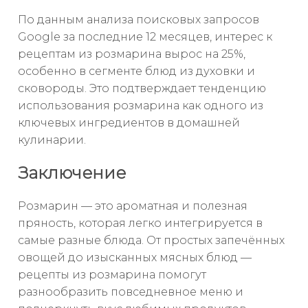
По данным анализа поисковых запросов
Google за последние 12 месяцев, интерес к
рецептам из розмарина вырос на 25%,
особенно в сегменте блюд из духовки и
сковороды. Это подтверждает тенденцию
использования розмарина как одного из
ключевых ингредиентов в домашней
кулинарии.
Заключение
Розмарин — это ароматная и полезная
пряность, которая легко интегрируется в
самые разные блюда. От простых запечённых
овощей до изысканных мясных блюд —
рецепты из розмарина помогут
разнообразить повседневное меню и