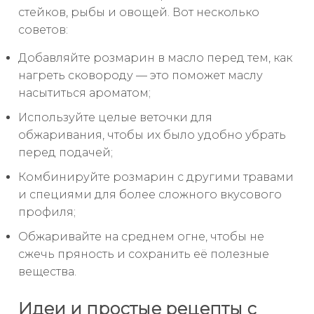
стейков, рыбы и овощей. Вот несколько
советов:
Добавляйте розмарин в масло перед тем, как
нагреть сковороду — это поможет маслу
насытиться ароматом;
Используйте целые веточки для
обжаривания, чтобы их было удобно убрать
перед подачей;
Комбинируйте розмарин с другими травами
и специями для более сложного вкусового
профиля;
Обжаривайте на среднем огне, чтобы не
сжечь пряность и сохранить её полезные
вещества.
Идеи и простые рецепты с