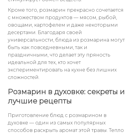
Кроме того, розмарин прекрасно сочетается
с множеством продуктов — мясом, рыбой,
овощами, картофелем и даже некоторыми
десертами. Благодаря своей
универсальности, блюда из розмарина могут
быть как повседневными, так и
праздничными, что делает эту пряность
идеальной для тех, кто хочет
экспериментировать на кухне без лишних
сложностей.
Розмарин в духовке: секреты и
лучшие рецепты
Приготовление блюд с розмарином в
духовке — один из самых популярных
способов раскрыть аромат этой травы. Тепло