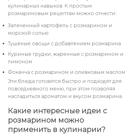
кулинарных навыков. К простым
розмариновым рецептам можно отнести:
Запечённый картофель с розмарином и
морской солью
Тушёные овощи с добавлением розмарина
Куриные грудки, жаренные с розмарином и
лимоном
Фокачча с розмарином и оливковым маслом
Эти блюда готовятся быстро и подходят для
повседневного меню, при этом позволяя
насладиться ароматом и вкусом розмарина.
Какие интересные идеи с
розмарином можно
применить в кулинарии?