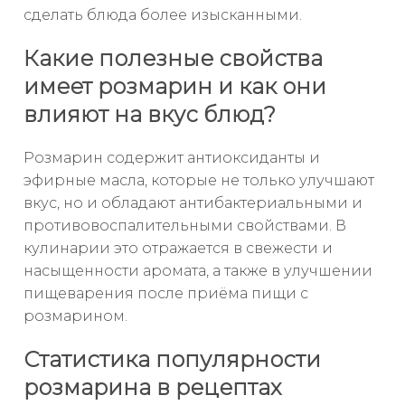
сделать блюда более изысканными.
Какие полезные свойства
имеет розмарин и как они
влияют на вкус блюд?
Розмарин содержит антиоксиданты и
эфирные масла, которые не только улучшают
вкус, но и обладают антибактериальными и
противовоспалительными свойствами. В
кулинарии это отражается в свежести и
насыщенности аромата, а также в улучшении
пищеварения после приёма пищи с
розмарином.
Статистика популярности
розмарина в рецептах