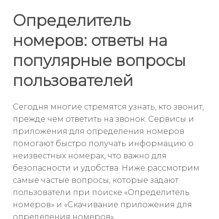
Определитель
номеров: ответы на
популярные вопросы
пользователей
Сегодня многие стремятся узнать, кто звонит,
прежде чем ответить на звонок. Сервисы и
приложения для определения номеров
помогают быстро получать информацию о
неизвестных номерах, что важно для
безопасности и удобства. Ниже рассмотрим
самые частые вопросы, которые задают
пользователи при поиске «Определитель
номеров» и «Скачивание приложения для
определения номеров».