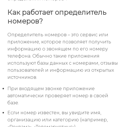
Как работает определитель
номеров?
Определитель номеров – это сервис или
приложение, которое позволяет получить
информацию о звонящем по его номеру
телефона. Обычно такие приложения
используют базы данных с номерами, отзывы
пользователей и информацию из открытых
источников.
При входящем звонке приложение
автоматически проверяет номер в своей
базе.
Если номер известен, вы увидите имя,
организацию или категорию (например,
«Реклама», «Телемаркетинг»).