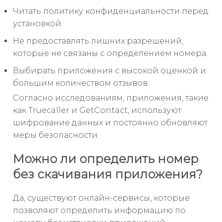
Читать политику конфиденциальности перед
установкой.
Не предоставлять лишних разрешений,
которые не связаны с определением номера.
Выбирать приложения с высокой оценкой и
большим количеством отзывов.
Согласно исследованиям, приложения, такие
как Truecaller и GetContact, используют
шифрование данных и постоянно обновляют
меры безопасности.
Можно ли определить номер
без скачивания приложения?
Да, существуют онлайн-сервисы, которые
позволяют определить информацию по