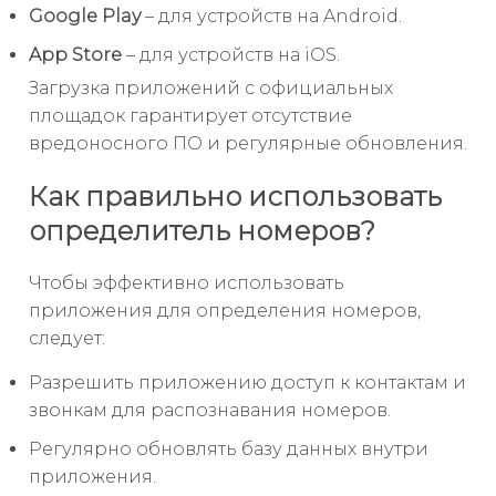
Google Play
– для устройств на Android.
App Store
– для устройств на iOS.
Загрузка приложений с официальных
площадок гарантирует отсутствие
вредоносного ПО и регулярные обновления.
Как правильно использовать
определитель номеров?
Чтобы эффективно использовать
приложения для определения номеров,
следует:
Разрешить приложению доступ к контактам и
звонкам для распознавания номеров.
Регулярно обновлять базу данных внутри
приложения.