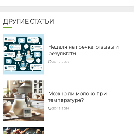
ДРУГИЕ СТАТЬИ
Неделя на гречке: отзывы и
результаты
26-12-2024
Можно ли молоко при
температуре?
20-12-2024