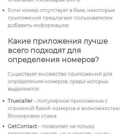
Если номер отсутствует в базе, некоторые
приложения предлагают пользователям
добавить информацию.
Какие приложения лучше
всего подходят для
определения номеров?
Существует множество приложений для
определения номеров, среди которых
выделяются:
Truecaller
– популярное приложение с
огромной базой номеров и возможностью
блокировки спама.
GetContact
– позволяет не только
определить номер, но и увидеть, как он