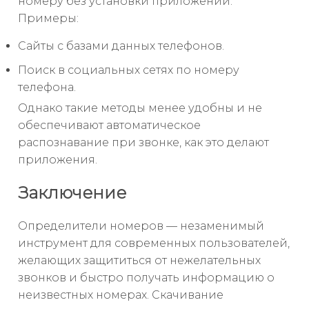
номеру без установки приложений.
Примеры:
Сайты с базами данных телефонов.
Поиск в социальных сетях по номеру
телефона.
Однако такие методы менее удобны и не
обеспечивают автоматическое
распознавание при звонке, как это делают
приложения.
Заключение
Определители номеров — незаменимый
инструмент для современных пользователей,
желающих защититься от нежелательных
звонков и быстро получать информацию о
неизвестных номерах. Скачивание