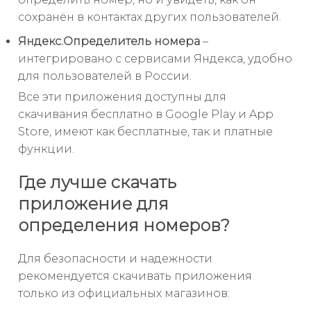
сохранён в контактах других пользователей.
Яндекс.Определитель номера
–
интегрировано с сервисами Яндекса, удобно
для пользователей в России.
Все эти приложения доступны для
скачивания бесплатно в Google Play и App
Store, имеют как бесплатные, так и платные
функции.
Где лучше скачать
приложение для
определения номеров?
Для безопасности и надежности
рекомендуется скачивать приложения
только из официальных магазинов: