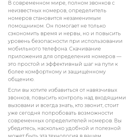
В современном мире, полном звонков с
неизвестных номеров, определитель
номеров становится незаменимым
помощником. Он помогает не только
сэкономить время и нервы, но и повысить
уровень безопасности при использовании
мобильного телефона. Скачивание
приложения для определения номеров —
это простой и эффективный шаг на пути к
более комфортному и защищённому
общению.
Если вы хотите избавиться от навязчивых
звонков, повысить контроль над входящими
вызовами и всегда знать, кто звонит, стоит
уже сегодня попробовать возможности
современных определителей номеров. Вы
убедитесь, насколько удобной и полезной
может быть эта технология в вашем