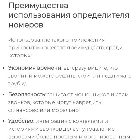
Преимущества
использования определителя
номеров
Использование такого приложения
приносит множество преимуществ, среди
которых:
Экономия времени
: вы сразу видите, кто
звонит, и можете решить, стоит ли поднимать
трубку.
Безопасность
: защита от мошенников и спам-
звонков, которые могут навредить
финансово или морально.
Удобство
: интеграция с контактами и
историями звонков делает управление
вызовами более простым и организованным.