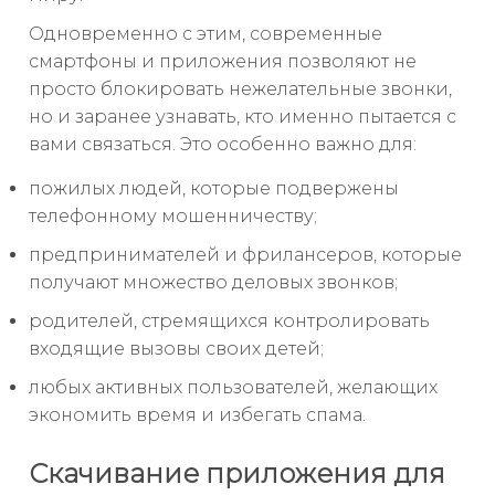
Одновременно с этим, современные
смартфоны и приложения позволяют не
просто блокировать нежелательные звонки,
но и заранее узнавать, кто именно пытается с
вами связаться. Это особенно важно для:
пожилых людей, которые подвержены
телефонному мошенничеству;
предпринимателей и фрилансеров, которые
получают множество деловых звонков;
родителей, стремящихся контролировать
входящие вызовы своих детей;
любых активных пользователей, желающих
экономить время и избегать спама.
Скачивание приложения для