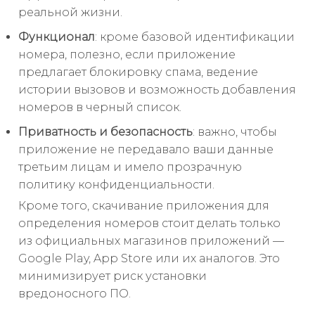
реальной жизни.
Функционал
: кроме базовой идентификации
номера, полезно, если приложение
предлагает блокировку спама, ведение
истории вызовов и возможность добавления
номеров в черный список.
Приватность и безопасность
: важно, чтобы
приложение не передавало ваши данные
третьим лицам и имело прозрачную
политику конфиденциальности.
Кроме того, скачивание приложения для
определения номеров стоит делать только
из официальных магазинов приложений —
Google Play, App Store или их аналогов. Это
минимизирует риск установки
вредоносного ПО.