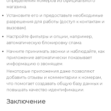
определения номеров из официального
магазина.
Установите его и предоставьте необходимые
разрешения для работы (доступ к контактам и
вызовам).
Настройте фильтры и опции, например,
автоматическую блокировку спама.
Начните принимать звонки и наблюдайте, как
приложение автоматически показывает
информацию о звонящем.
Некоторые приложения даже позволяют
добавить отзывы и комментарии к номерам,
что помогает создавать общую базу данных и
повышать качество идентификации.
Заключение