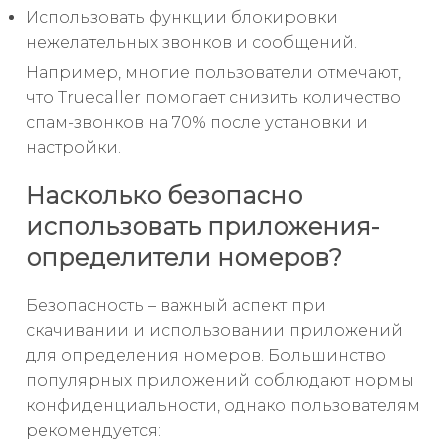
Использовать функции блокировки
нежелательных звонков и сообщений.
Например, многие пользователи отмечают,
что Truecaller помогает снизить количество
спам-звонков на 70% после установки и
настройки.
Насколько безопасно
использовать приложения-
определители номеров?
Безопасность – важный аспект при
скачивании и использовании приложений
для определения номеров. Большинство
популярных приложений соблюдают нормы
конфиденциальности, однако пользователям
рекомендуется: