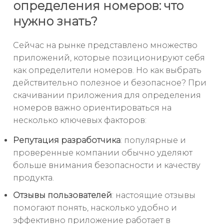
определения номеров: что
нужно знать?
Сейчас на рынке представлено множество
приложений, которые позиционируют себя
как определители номеров. Но как выбрать
действительно полезное и безопасное? При
скачивании приложения для определения
номеров важно ориентироваться на
несколько ключевых факторов:
Репутация разработчика
: популярные и
проверенные компании обычно уделяют
больше внимания безопасности и качеству
продукта.
Отзывы пользователей
: настоящие отзывы
помогают понять, насколько удобно и
эффективно приложение работает в