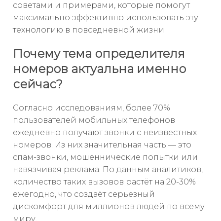
советами и примерами, которые помогут
максимально эффективно использовать эту
технологию в повседневной жизни.
Почему тема определителя
номеров актуальна именно
сейчас?
Согласно исследованиям, более 70%
пользователей мобильных телефонов
ежедневно получают звонки с неизвестных
номеров. Из них значительная часть — это
спам-звонки, мошеннические попытки или
навязчивая реклама. По данным аналитиков,
количество таких вызовов растёт на 20-30%
ежегодно, что создаёт серьезный
дискомфорт для миллионов людей по всему
миру.