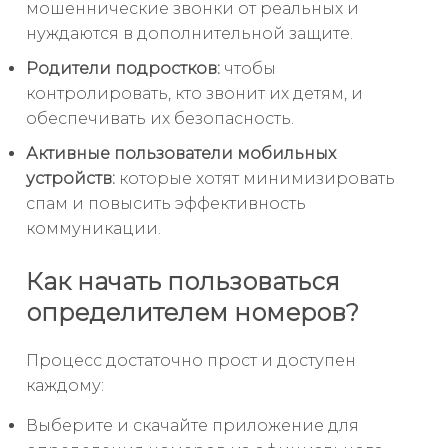
мошеннические звонки от реальных и
нуждаются в дополнительной защите.
Родители подростков:
чтобы
контролировать, кто звонит их детям, и
обеспечивать их безопасность.
Активные пользователи мобильных
устройств:
которые хотят минимизировать
спам и повысить эффективность
коммуникации.
Как начать пользоваться
определителем номеров?
Процесс достаточно прост и доступен
каждому:
Выберите и скачайте приложение для