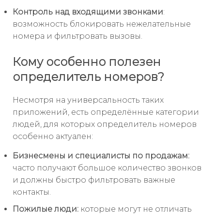
Контроль над входящими звонками
:
возможность блокировать нежелательные
номера и фильтровать вызовы.
Кому особенно полезен
определитель номеров?
Несмотря на универсальность таких
приложений, есть определённые категории
людей, для которых определитель номеров
особенно актуален:
Бизнесмены и специалисты по продажам:
часто получают большое количество звонков
и должны быстро фильтровать важные
контакты.
Пожилые люди:
которые могут не отличать