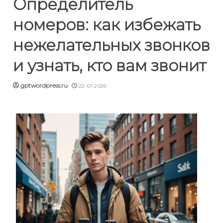
Определитель
номеров: как избежать
нежелательных звонков
и узнать, кто вам звонит
gptwordpress.ru
22-01-2026