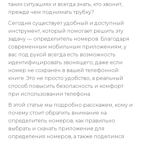
таких ситуациях и всегда знать, кто звонит,
прежде чем поднимать трубку?
Сегодня существует удобный и доступный
инструмент, который помогает решить эту
задачу — определитель номеров. Благодаря
современным мобильным приложениям, у
вас под рукой всегда есть возможность
идентифицировать звонящего, даже если
номер не сохранён в вашей телефонной
книге. Это не просто удобство, а реальный
способ повысить безопасность и комфорт
при использовании телефона.
В этой статье мы подробно расскажем, кому и
почему стоит обратить внимание на
определитель номеров, как правильно
выбрать и скачать приложение для
определения номеров, а также поделимся