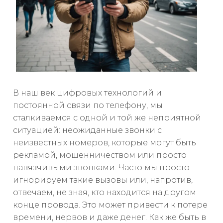
В наш век цифровых технологий и
постоянной связи по телефону, мы
сталкиваемся с одной и той же неприятной
ситуацией: неожиданные звонки с
неизвестных номеров, которые могут быть
рекламой, мошенничеством или просто
навязчивыми звонками. Часто мы просто
игнорируем такие вызовы или, напротив,
отвечаем, не зная, кто находится на другом
конце провода. Это может привести к потере
времени, нервов и даже денег. Как же быть в