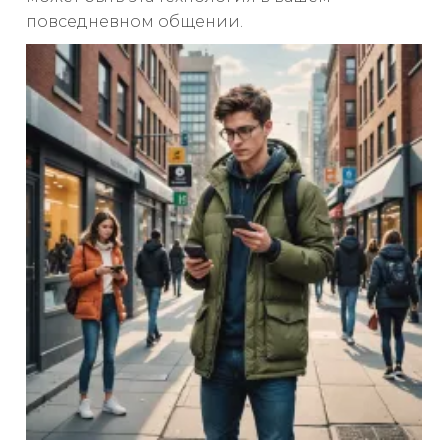
повседневном общении.