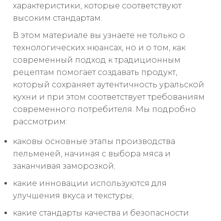
характеристики, которые соответствуют
высоким стандартам.
В этом материале вы узнаете не только о
технологических нюансах, но и о том, как
современный подход к традиционным
рецептам помогает создавать продукт,
который сохраняет аутентичность уральской
кухни и при этом соответствует требованиям
современного потребителя. Мы подробно
рассмотрим:
каковы основные этапы производства
пельменей, начиная с выбора мяса и
заканчивая заморозкой;
какие инновации используются для
улучшения вкуса и текстуры;
какие стандарты качества и безопасности