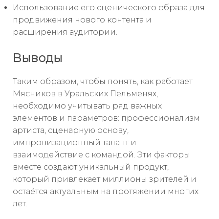
Использование его сценического образа для
продвижения нового контента и
расширения аудитории.
Выводы
Таким образом, чтобы понять, как работает
Мясников в Уральских Пельменях,
необходимо учитывать ряд важных
элементов и параметров: профессионализм
артиста, сценарную основу,
импровизационный талант и
взаимодействие с командой. Эти факторы
вместе создают уникальный продукт,
который привлекает миллионы зрителей и
остаётся актуальным на протяжении многих
лет.