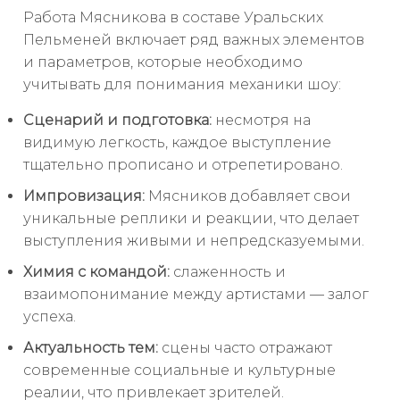
Работа Мясникова в составе Уральских
Пельменей включает ряд важных элементов
и параметров, которые необходимо
учитывать для понимания механики шоу:
Сценарий и подготовка:
несмотря на
видимую легкость, каждое выступление
тщательно прописано и отрепетировано.
Импровизация:
Мясников добавляет свои
уникальные реплики и реакции, что делает
выступления живыми и непредсказуемыми.
Химия с командой:
слаженность и
взаимопонимание между артистами — залог
успеха.
Актуальность тем:
сцены часто отражают
современные социальные и культурные
реалии, что привлекает зрителей.