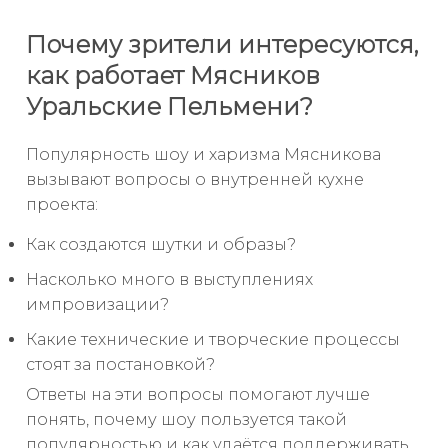
Почему зрители интересуются,
как работает Мясников
Уральские Пельмени?
Популярность шоу и харизма Мясникова
вызывают вопросы о внутренней кухне
проекта:
Как создаются шутки и образы?
Насколько много в выступлениях
импровизации?
Какие технические и творческие процессы
стоят за постановкой?
Ответы на эти вопросы помогают лучше
понять, почему шоу пользуется такой
популярностью и как удаётся поддерживать