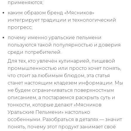
применяются;
каким образом бренд «Мясников»
интегрирует традиции и технологический
прогресс;
почему именно уральские пельмени
пользуются такой популярностью и доверия
среди потребителей.
Для тех, кто увлечён кулинарией, пищевой
промышленностью или просто хочет понять,
что стоит за любимым блюдом, эта статья
станет настоящим кладезем информации. Мы
не будем ограничиваться поверхностным
описанием, а постараемся раскрыть суть и
тонкости, которые делают «Мясников
Уральские Пельмени» настолько
особенными. Разобраться в деталях — значит
понять, почему этот продукт занимает своё