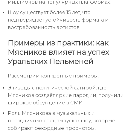
миллионов на популярных платформах.
Шоу существует более 15 лет, что
подтверждает устойчивость формата и
востребованность артистов.
Примеры из практики: как
Мясников влияет на успех
Уральских Пельменей
Рассмотрим конкретные примеры:
Эпизоды с политической сатирой, где
Мясников создаёт яркие пародии, получили
широкое обсуждение в СМИ.
Роль Мясникова в музыкальных и
праздничных спецвыпусках шоу, которые
собирают рекордные просмотры.