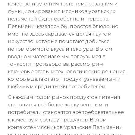
качество и аутентичность, тема создания и
функционирования мясников уральских
пельменей будет особенно интересна.
Пельмени, казалось бы, простое блюдо, но
именно здесь скрывается целая наука и
искусство, которые помогают добиться
неповторимого вкуса и текстуры. В этом
вводном материале мы погрузимся в
тонкости производства, рассмотрим
ключевые этапы и технологические решения,
которые делают этот продукт узнаваемым и
любимым среди тысяч потребителей.
С каждым годом рынок продуктов питания
становится всё более конкурентным, и
потребители становятся всё требовательнее
к качеству и составу продуктов. В этом
контексте «Мясников Уральские Пельмени»
выделяются за счёт комплексного подхода к