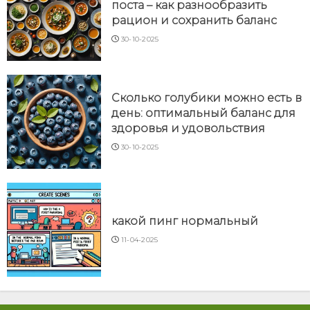
поста – как разнообразить
рацион и сохранить баланс
30-10-2025
Сколько голубики можно есть в
день: оптимальный баланс для
здоровья и удовольствия
30-10-2025
какой пинг нормальный
11-04-2025