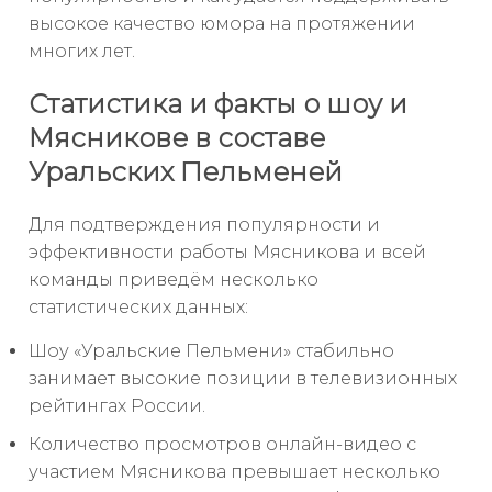
высокое качество юмора на протяжении
многих лет.
Статистика и факты о шоу и
Мясникове в составе
Уральских Пельменей
Для подтверждения популярности и
эффективности работы Мясникова и всей
команды приведём несколько
статистических данных:
Шоу «Уральские Пельмени» стабильно
занимает высокие позиции в телевизионных
рейтингах России.
Количество просмотров онлайн-видео с
участием Мясникова превышает несколько