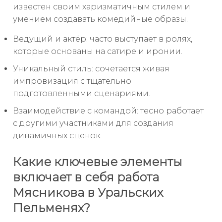
известен своим харизматичным стилем и
умением создавать комедийные образы.
Ведущий и актёр: часто выступает в ролях,
которые основаны на сатире и иронии.
Уникальный стиль: сочетается живая
импровизация с тщательно
подготовленными сценариями.
Взаимодействие с командой: тесно работает
с другими участниками для создания
динамичных сценок.
Какие ключевые элементы
включает в себя работа
Мясникова в Уральских
Пельменях?