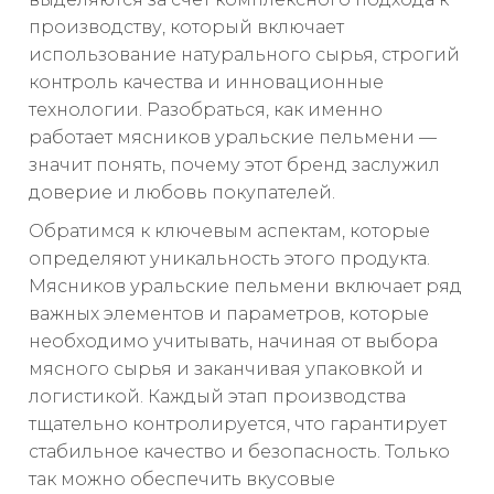
производству, который включает
использование натурального сырья, строгий
контроль качества и инновационные
технологии. Разобраться, как именно
работает мясников уральские пельмени —
значит понять, почему этот бренд заслужил
доверие и любовь покупателей.
Обратимся к ключевым аспектам, которые
определяют уникальность этого продукта.
Мясников уральские пельмени включает ряд
важных элементов и параметров, которые
необходимо учитывать, начиная от выбора
мясного сырья и заканчивая упаковкой и
логистикой. Каждый этап производства
тщательно контролируется, что гарантирует
стабильное качество и безопасность. Только
так можно обеспечить вкусовые