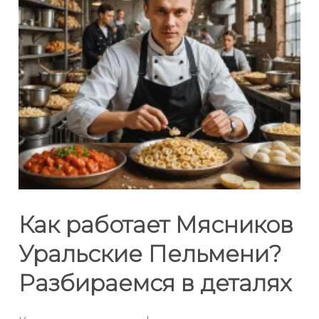
Как работает Мясников
Уральские Пельмени?
Разбираемся в деталях