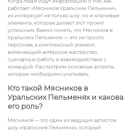
Когда люди ищут информацию о том, как
работает «Мясников Уральские Пельмени»,
их интересует не только шоу, но и ключевые
элементы, которые делают этот проект
успешным. Важно понять, что Мясников в
Уральских Пельменях — это не просто
персонаж, а комплексный элемент,
включающий актёрское мастерство,
сценарную работу и взаимодействие с
командой. Рассмотрим основные аспекты,
которые необходимо учитывать.
Кто такой Мясников в
Уральских Пельменях и какова
его роль?
Мясников — это один из ведущих артистов
шоу «Уральские Пельмени», который