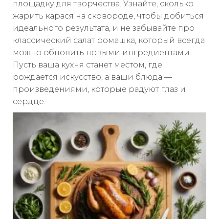
площадку для творчества. Узнайте, сколько
жарить карася на сковороде, чтобы добиться
идеального результата, и не забывайте про
классический салат ромашка, который всегда
можно обновить новыми ингредиентами.
Пусть ваша кухня станет местом, где
рождается искусство, а ваши блюда —
произведениями, которые радуют глаз и
сердце.