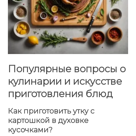
Популярные вопросы о
кулинарии и искусстве
приготовления блюд
Как приготовить утку с
картошкой в духовке
кусочками?