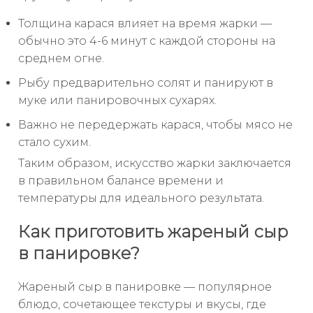
Толщина карася влияет на время жарки —
обычно это 4-6 минут с каждой стороны на
среднем огне.
Рыбу предварительно солят и панируют в
муке или панировочных сухарях.
Важно не передержать карася, чтобы мясо не
стало сухим.
Таким образом, искусство жарки заключается
в правильном балансе времени и
температуры для идеального результата.
Как приготовить жареный сыр
в панировке?
Жареный сыр в панировке — популярное
блюдо, сочетающее текстуры и вкусы, где