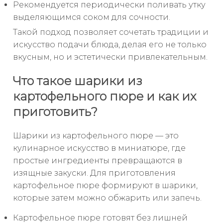
Рекомендуется периодически поливать утку
выделяющимся соком для сочности.
Такой подход позволяет сочетать традиции и
искусство подачи блюда, делая его не только
вкусным, но и эстетически привлекательным.
Что такое шарики из
картофельного пюре и как их
приготовить?
Шарики из картофельного пюре — это
кулинарное искусство в миниатюре, где
простые ингредиенты превращаются в
изящные закуски. Для приготовления
картофельное пюре формируют в шарики,
которые затем можно обжарить или запечь.
Картофельное пюре готовят без лишней