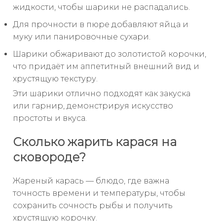
жидкости, чтобы шарики не распадались.
Для прочности в пюре добавляют яйца и
муку или панировочные сухари.
Шарики обжаривают до золотистой корочки,
что придаёт им аппетитный внешний вид и
хрустящую текстуру.
Эти шарики отлично подходят как закуска
или гарнир, демонстрируя искусство
простоты и вкуса.
Сколько жарить карася на
сковороде?
Жареный карась — блюдо, где важна
точность времени и температуры, чтобы
сохранить сочность рыбы и получить
хрустящую корочку.