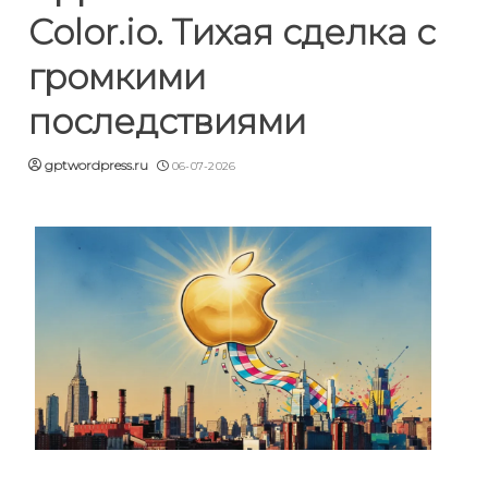
Color.io. Тихая сделка с
громкими
последствиями
gptwordpress.ru
06-07-2026