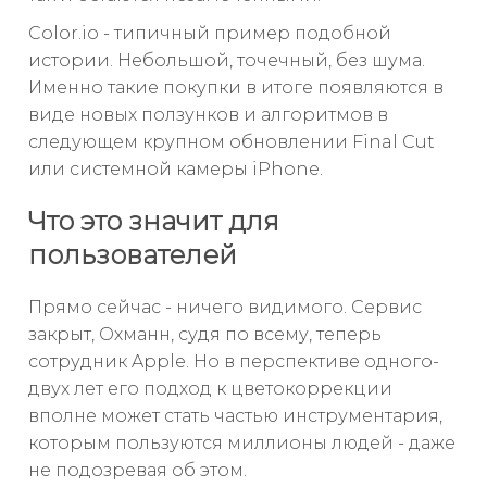
Color.io - типичный пример подобной
истории. Небольшой, точечный, без шума.
Именно такие покупки в итоге появляются в
виде новых ползунков и алгоритмов в
следующем крупном обновлении Final Cut
или системной камеры iPhone.
Что это значит для
пользователей
Прямо сейчас - ничего видимого. Сервис
закрыт, Охманн, судя по всему, теперь
сотрудник Apple. Но в перспективе одного-
двух лет его подход к цветокоррекции
вполне может стать частью инструментария,
которым пользуются миллионы людей - даже
не подозревая об этом.