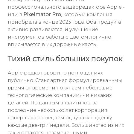
профессионального видеоредактора Apple -
или в
Pixelmator Pro
, который компания
приобрела в конце 2023 года. Оба продукта
активно развиваются, и улучшение
инструментов работы с цветом логично
вписывается в их дорожные карты.
Тихий стиль больших покупок
Apple редко говорит о поглощениях
публично. Стандартная формулировка - «мы
время от времени покупаем небольшие
технологические компании» - и никаких
деталей. По данным аналитиков, за
последние несколько лет корпорация
совершала в среднем одну такую сделку
каждые две-три недели. Большинство из них
так и остаются незамеченными.