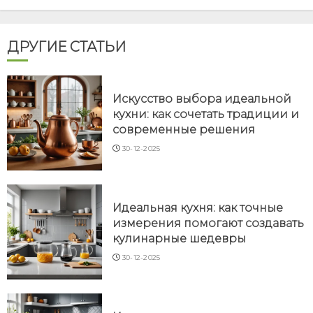
ДРУГИЕ СТАТЬИ
Искусство выбора идеальной
кухни: как сочетать традиции и
современные решения
30-12-2025
Идеальная кухня: как точные
измерения помогают создавать
кулинарные шедевры
30-12-2025